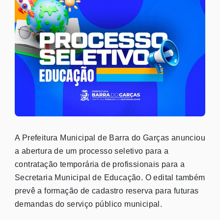
A Prefeitura Municipal de Barra do Garças anunciou
a abertura de um processo seletivo para a
contratação temporária de profissionais para a
Secretaria Municipal de Educação. O edital também
prevê a formação de cadastro reserva para futuras
demandas do serviço público municipal.