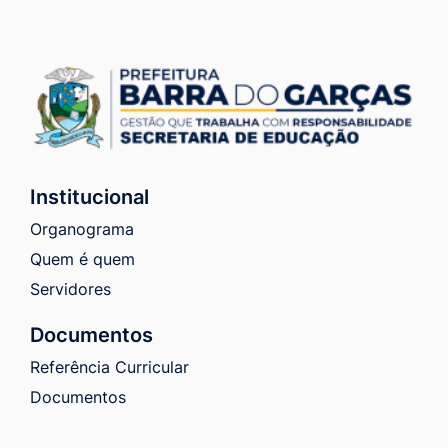
Institucional
Organograma
Quem é quem
Servidores
Documentos
Referência Curricular
Documentos