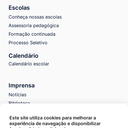
Escolas
Conheça nossas escolas
Assessoria pedagógica
Formação continuada
Processo Seletivo
Calendário
Calendário escolar
Imprensa
Notícias
Biblioteca
Galeria de Fotos
Este site utiliza cookies para melhorar a
Galeria de Vídeos
experiência de navegação e disponibilizar