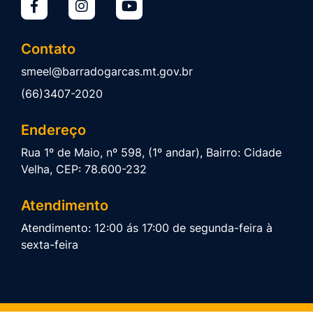
Contato
smeel@barradogarcas.mt.gov.br
(66)3407-2020
Endereço
Rua 1º de Maio, nº 598, (1º andar), Bairro: Cidade
Velha, CEP: 78.600-232
Atendimento
Atendimento: 12:00 ás 17:00 de segunda-feira à
sexta-feira