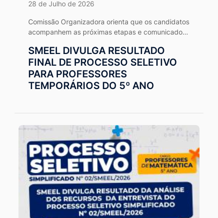
28 de Julho de 2026
Comissão Organizadora orienta que os candidatos
acompanhem as próximas etapas e comunicados
por meio dos canais oficiais.
SMEEL DIVULGA RESULTADO
FINAL DE PROCESSO SELETIVO
PARA PROFESSORES
TEMPORÁRIOS DO 5º ANO