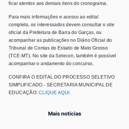
ficar atentos aos demais itens do cronograma.
Para mais informações e acesso ao edital
completo, os interessados devem consultar o site
oficial da Prefeitura de Barra do Garças, ou
acompanhar as publicações no Diário Oficial do
Tribunal de Contas do Estado de Mato Grosso
(TCE-MT). No site da Selecon, também é possível
acompanhar o andamento do concurso.
CONFIRA O EDITAL DO PROCESSO SELETIVO
SIMPLIFICADO - SECRETARIA MUNICIPAL DE
EDUCAÇÃO:
CLIQUE AQUI.
Mais notícias