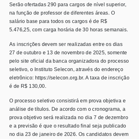
Serão ofertadas 290 para cargos de nível superior,
na função de professor de diferentes áreas. O
salário base para todos os cargos é de R$
5.476,25, com carga horária de 30 horas semanais.
As inscrições devem ser realizadas entre os dias
27 de outubro e 13 de novembro de 2025, somente
pelo site oficial da banca organizadora do processo
seletivo, o Instituto Selecon, através do endereço
eletrônico: https://selecon.org.br. A taxa de inscrição
é de R$ 130,00.
O processo seletivo consistirá em prova objetiva e
análise de títulos. De acordo com o cronograma, a
prova objetivo será realizada no dia 7 de dezembro
e a previsão é que o resultado final seja publicado
no dia 23 de janeiro de 2026. Os candidatos devem