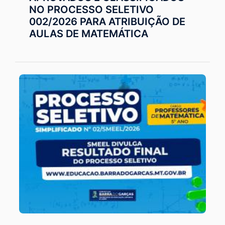
NO PROCESSO SELETIVO
002/2026 PARA ATRIBUIÇÃO DE
AULAS DE MATEMÁTICA