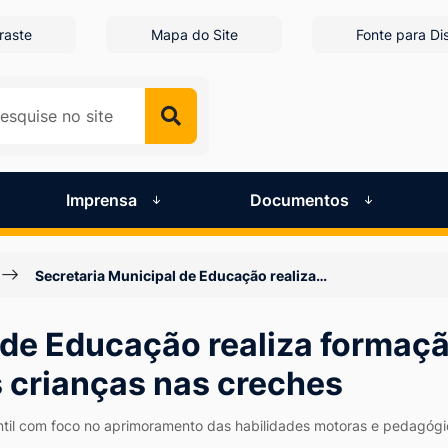
raste
Mapa do Site
Fonte para Dis
Imprensa
Documentos
Secretaria Municipal de Educação realiza…
 de Educação realiza formaçã
 crianças nas creches
til com foco no aprimoramento das habilidades motoras e pedagógic