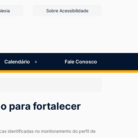
lexia
Sobre Acessibilidade
Calendário
Fale Conosco
o para fortalecer
as identificadas no monitoramento do perfil de