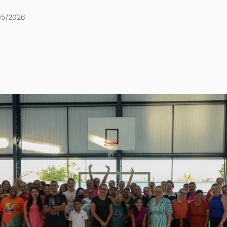
05/2026