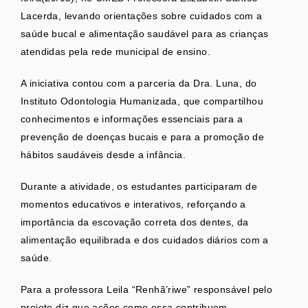
Lacerda, levando orientações sobre cuidados com a
saúde bucal e alimentação saudável para as crianças
atendidas pela rede municipal de ensino.
A iniciativa contou com a parceria da Dra. Luna, do
Instituto Odontologia Humanizada, que compartilhou
conhecimentos e informações essenciais para a
prevenção de doenças bucais e para a promoção de
hábitos saudáveis desde a infância.
Durante a atividade, os estudantes participaram de
momentos educativos e interativos, reforçando a
importância da escovação correta dos dentes, da
alimentação equilibrada e dos cuidados diários com a
saúde.
Para a professora Leila “Renhã’riwe” responsável pelo
projeto diz que ações como essa contribuem