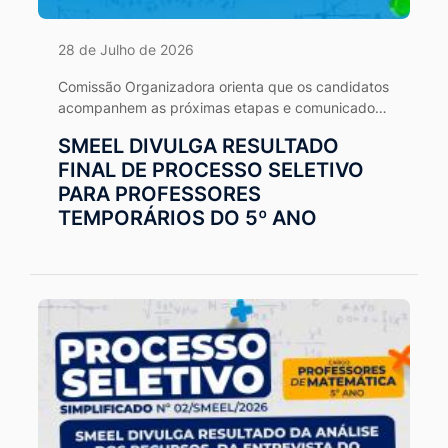
28 de Julho de 2026
Comissão Organizadora orienta que os candidatos
acompanhem as próximas etapas e comunicados
por meio dos canais oficiais.
SMEEL DIVULGA RESULTADO
FINAL DE PROCESSO SELETIVO
PARA PROFESSORES
TEMPORÁRIOS DO 5º ANO