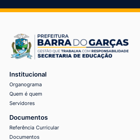
Institucional
Organograma
Quem é quem
Servidores
Documentos
Referência Curricular
Documentos