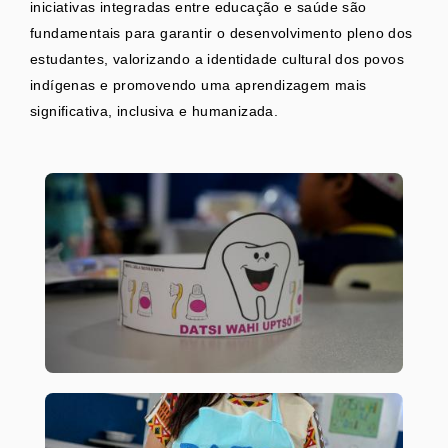
iniciativas integradas entre educação e saúde são
fundamentais para garantir o desenvolvimento pleno dos
estudantes, valorizando a identidade cultural dos povos
indígenas e promovendo uma aprendizagem mais
significativa, inclusiva e humanizada.