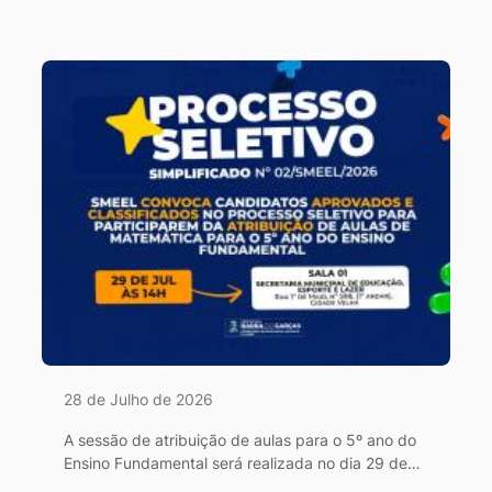
28 de Julho de 2026
A sessão de atribuição de aulas para o 5º ano do
Ensino Fundamental será realizada no dia 29 de
julho, às 14h, na SMEEL.