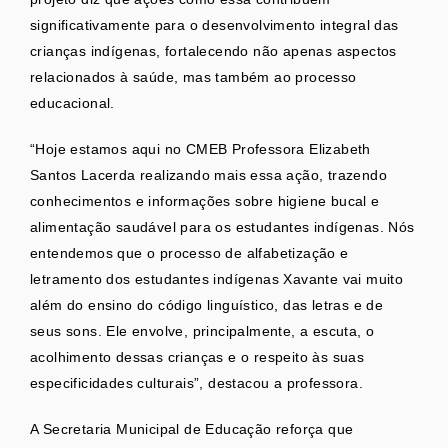
significativamente para o desenvolvimento integral das
crianças indígenas, fortalecendo não apenas aspectos
relacionados à saúde, mas também ao processo
educacional.
“Hoje estamos aqui no CMEB Professora Elizabeth
Santos Lacerda realizando mais essa ação, trazendo
conhecimentos e informações sobre higiene bucal e
alimentação saudável para os estudantes indígenas. Nós
entendemos que o processo de alfabetização e
letramento dos estudantes indígenas Xavante vai muito
além do ensino do código linguístico, das letras e de
seus sons. Ele envolve, principalmente, a escuta, o
acolhimento dessas crianças e o respeito às suas
especificidades culturais”, destacou a professora.
A Secretaria Municipal de Educação reforça que