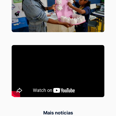
Mais notícias