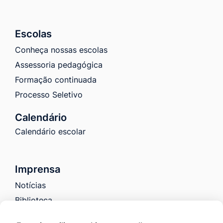
Escolas
Conheça nossas escolas
Assessoria pedagógica
Formação continuada
Processo Seletivo
Calendário
Calendário escolar
Imprensa
Notícias
Biblioteca
Galeria de Fotos