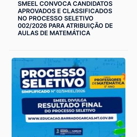
SMEEL CONVOCA CANDIDATOS
APROVADOS E CLASSIFICADOS
NO PROCESSO SELETIVO
002/2026 PARA ATRIBUIÇÃO DE
AULAS DE MATEMÁTICA