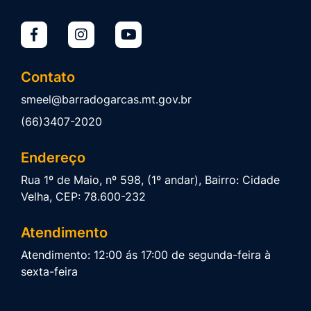
Contato
smeel@barradogarcas.mt.gov.br
(66)3407-2020
Endereço
Rua 1º de Maio, nº 598, (1º andar), Bairro: Cidade
Velha, CEP: 78.600-232
Atendimento
Atendimento: 12:00 ás 17:00 de segunda-feira à
sexta-feira