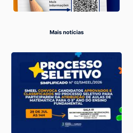
Mais notícias