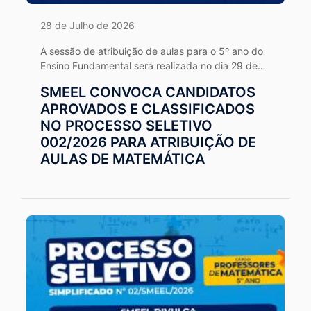
28 de Julho de 2026
A sessão de atribuição de aulas para o 5º ano do
Ensino Fundamental será realizada no dia 29 de
julho, às 14h, na SMEEL.
SMEEL CONVOCA CANDIDATOS
APROVADOS E CLASSIFICADOS
NO PROCESSO SELETIVO
002/2026 PARA ATRIBUIÇÃO DE
AULAS DE MATEMÁTICA