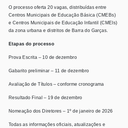
O processo oferta 20 vagas, distribuídas entre
Centros Municipais de Educação Básica (CMEBs)
e Centros Municipais de Educação Infantil (CMEIs)
da zona urbana e distritos de Barra do Garças.
Etapas do processo
Prova Escrita – 10 de dezembro
Gabarito preliminar – 11 de dezembro
Avaliação de Títulos – conforme cronograma
Resultado Final – 19 de dezembro
Nomeação dos Diretores – 1º de janeiro de 2026
Todas as informações oficiais, atualizações e