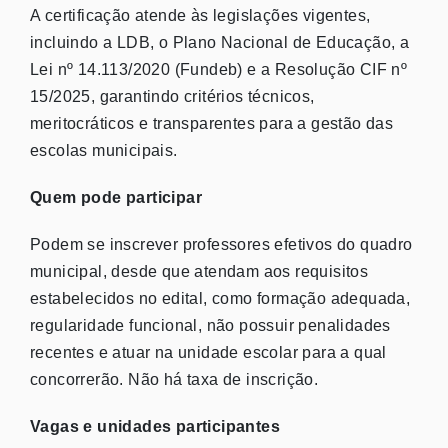
A certificação atende às legislações vigentes,
incluindo a LDB, o Plano Nacional de Educação, a
Lei nº 14.113/2020 (Fundeb) e a Resolução CIF nº
15/2025, garantindo critérios técnicos,
meritocráticos e transparentes para a gestão das
escolas municipais.
Quem pode participar
Podem se inscrever professores efetivos do quadro
municipal, desde que atendam aos requisitos
estabelecidos no edital, como formação adequada,
regularidade funcional, não possuir penalidades
recentes e atuar na unidade escolar para a qual
concorrerão. Não há taxa de inscrição.
Vagas e unidades participantes