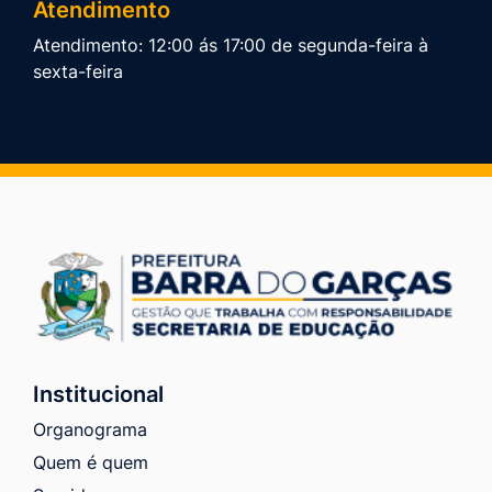
Atendimento
Atendimento: 12:00 ás 17:00 de segunda-feira à
sexta-feira
Institucional
Organograma
Quem é quem