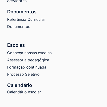
Servidores
Documentos
Referência Curricular
Documentos
Escolas
Conheça nossas escolas
Assessoria pedagógica
Formação continuada
Processo Seletivo
Calendário
Calendário escolar