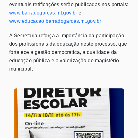
eventuais retificações serão publicadas nos portais:
www.barradogarcas.mt.gov.br
e
www.educacao.barradogarcas.mt.gov.br
A Secretaria reforça a importância da participação
dos profissionais da educação neste processo, que
fortalece a gestão democrática, a qualidade da
educação pública e a valorização do magistério
municipal.