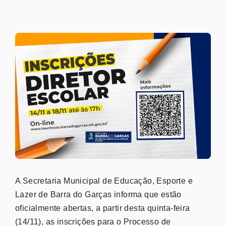
A Secretaria Municipal de Educação, Esporte e
Lazer de Barra do Garças informa que estão
oficialmente abertas, a partir desta quinta-feira
(14/11), as inscrições para o Processo de