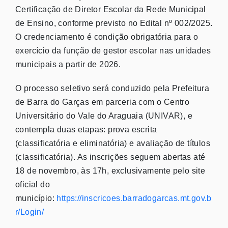
Certificação de Diretor Escolar da Rede Municipal
de Ensino, conforme previsto no Edital nº 002/2025.
O credenciamento é condição obrigatória para o
exercício da função de gestor escolar nas unidades
municipais a partir de 2026.
O processo seletivo será conduzido pela Prefeitura
de Barra do Garças em parceria com o Centro
Universitário do Vale do Araguaia (UNIVAR), e
contempla duas etapas: prova escrita
(classificatória e eliminatória) e avaliação de títulos
(classificatória). As inscrições seguem abertas até
18 de novembro, às 17h, exclusivamente pelo site
oficial do
município:
https://inscricoes.barradogarcas.mt.gov.b
r/Login/