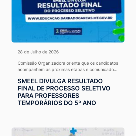
28 de Julho de 2026
Comissão Organizadora orienta que os candidatos
acompanhem as próximas etapas e comunicados
por meio dos canais oficiais.
SMEEL DIVULGA RESULTADO
FINAL DE PROCESSO SELETIVO
PARA PROFESSORES
TEMPORÁRIOS DO 5º ANO