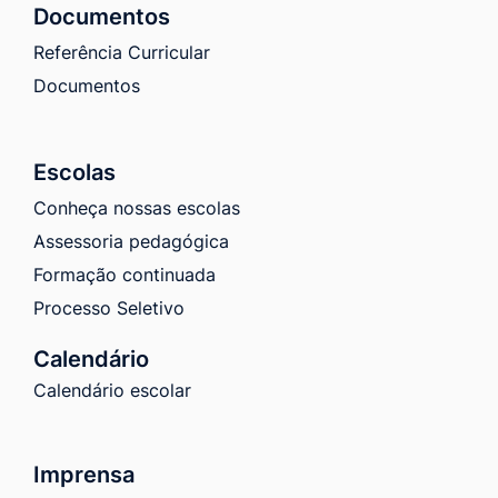
Documentos
Referência Curricular
Documentos
Escolas
Conheça nossas escolas
Assessoria pedagógica
Formação continuada
Processo Seletivo
Calendário
Calendário escolar
Imprensa