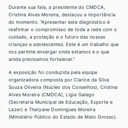
Durante sua fala, a presidente do CMDCA,
Cristina Alves Moreira, destacou a importância
do momento. “Apresentar este diagnóstico é
reafirmar o compromisso de toda a rede com o
cuidado, a proteção e o futuro das nossas
crianças e adolescentes. Este é um trabalho que
nos permite enxergar onde estamos e o que
ainda precisamos fortalecer.”
A exposição foi conduzida pela equipe
organizadora composta por Clarice da Silva
Souza Oliveira (Núcleo dos Conselhos), Cristina
Alves Moreira (CMDCA), Lígia Galego
(Secretaria Municipal de Educação, Esporte e
Lazer) e Thatyane Domingues Moreira
(Ministério Público do Estado de Mato Grosso).