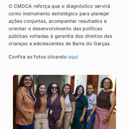
O CMDCA reforça que o diagnóstico servirá
como instrumento estratégico para planejar
ações conjuntas, acompanhar resultados e
orientar o desenvolvimento das políticas
públicas voltadas à garantia dos direitos das
crianças e adolescentes de Barra do Garças.
Confira as fotos clicando
aqui