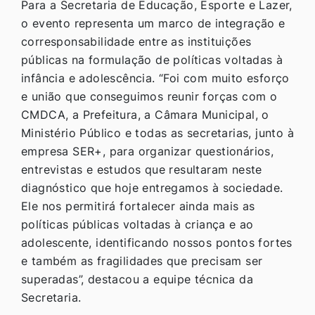
Para a Secretaria de Educação, Esporte e Lazer,
o evento representa um marco de integração e
corresponsabilidade entre as instituições
públicas na formulação de políticas voltadas à
infância e adolescência. “Foi com muito esforço
e união que conseguimos reunir forças com o
CMDCA, a Prefeitura, a Câmara Municipal, o
Ministério Público e todas as secretarias, junto à
empresa SER+, para organizar questionários,
entrevistas e estudos que resultaram neste
diagnóstico que hoje entregamos à sociedade.
Ele nos permitirá fortalecer ainda mais as
políticas públicas voltadas à criança e ao
adolescente, identificando nossos pontos fortes
e também as fragilidades que precisam ser
superadas”, destacou a equipe técnica da
Secretaria.