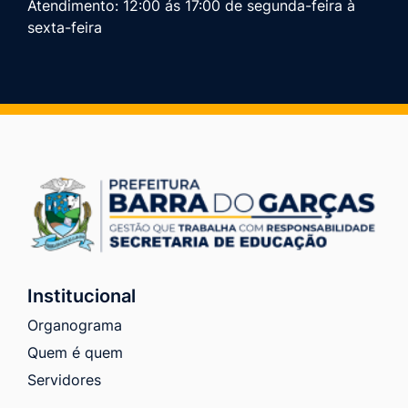
Atendimento: 12:00 ás 17:00 de segunda-feira à
sexta-feira
Institucional
Organograma
Quem é quem
Servidores