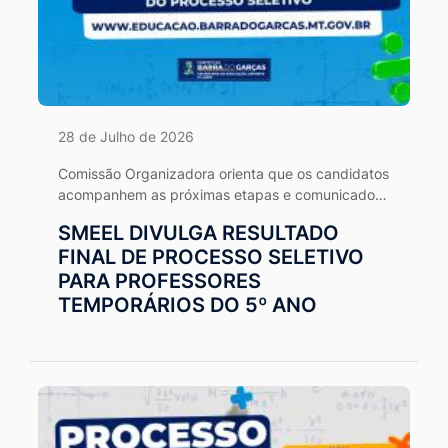
28 de Julho de 2026
Comissão Organizadora orienta que os candidatos
acompanhem as próximas etapas e comunicados
por meio dos canais oficiais.
SMEEL DIVULGA RESULTADO
FINAL DE PROCESSO SELETIVO
PARA PROFESSORES
TEMPORÁRIOS DO 5º ANO