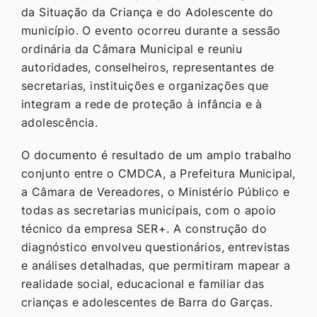
da Situação da Criança e do Adolescente do
município. O evento ocorreu durante a sessão
ordinária da Câmara Municipal e reuniu
autoridades, conselheiros, representantes de
secretarias, instituições e organizações que
integram a rede de proteção à infância e à
adolescência.
O documento é resultado de um amplo trabalho
conjunto entre o CMDCA, a Prefeitura Municipal,
a Câmara de Vereadores, o Ministério Público e
todas as secretarias municipais, com o apoio
técnico da empresa SER+. A construção do
diagnóstico envolveu questionários, entrevistas
e análises detalhadas, que permitiram mapear a
realidade social, educacional e familiar das
crianças e adolescentes de Barra do Garças.