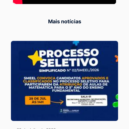
Mais notícias