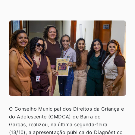
O Conselho Municipal dos Direitos da Criança e
do Adolescente (CMDCA) de Barra do
Garças, realizou, na última segunda-feira
(13/10), a apresentação pública do Diagnóstico