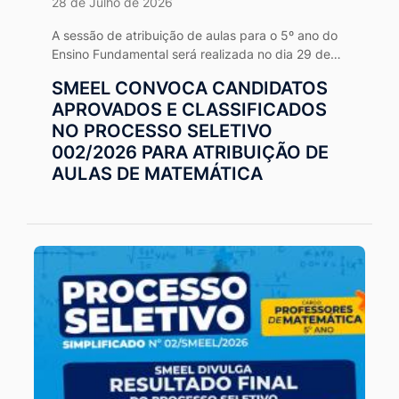
28 de Julho de 2026
A sessão de atribuição de aulas para o 5º ano do
Ensino Fundamental será realizada no dia 29 de
julho, às 14h, na SMEEL.
SMEEL CONVOCA CANDIDATOS
APROVADOS E CLASSIFICADOS
NO PROCESSO SELETIVO
002/2026 PARA ATRIBUIÇÃO DE
AULAS DE MATEMÁTICA