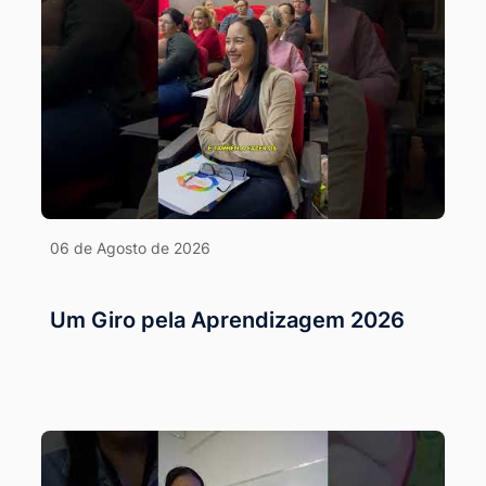
06 de Agosto de 2026
Um Giro pela Aprendizagem 2026