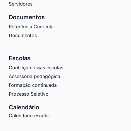
Servidores
Documentos
Referência Curricular
Documentos
Escolas
Conheça nossas escolas
Assessoria pedagógica
Formação continuada
Processo Seletivo
Calendário
Calendário escolar