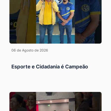
06 de Agosto de 2026
Esporte e Cidadania é Campeão