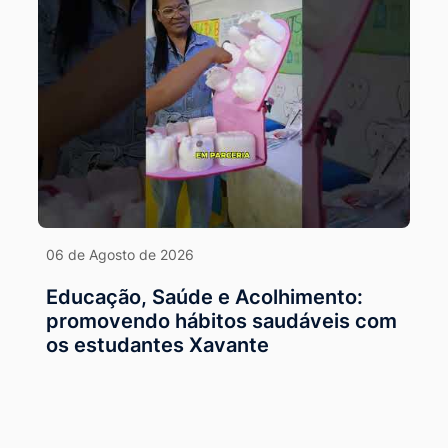
06 de Agosto de 2026
Educação, Saúde e Acolhimento:
promovendo hábitos saudáveis com
os estudantes Xavante