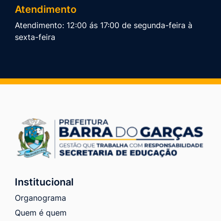
Atendimento
Atendimento: 12:00 ás 17:00 de segunda-feira à
sexta-feira
Institucional
Organograma
Quem é quem