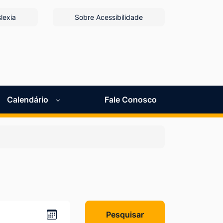
lexia
Sobre Acessibilidade
Calendário
Fale Conosco
Pesquisar