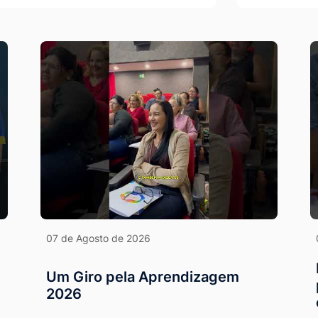
07 de Agosto de 2026
Um Giro pela Aprendizagem
2026