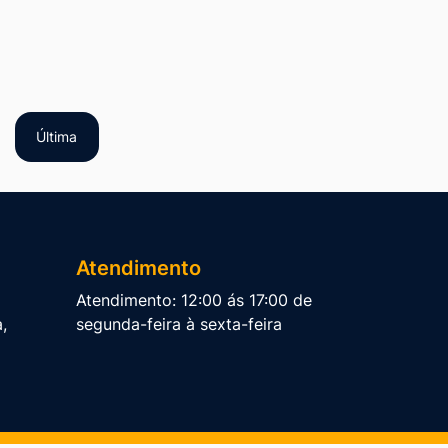
Última
Atendimento
Atendimento: 12:00 ás 17:00 de
,
segunda-feira à sexta-feira