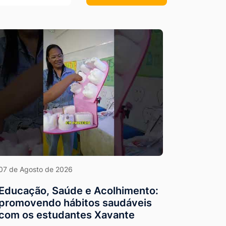
07 de Agosto de 2026
Educação, Saúde e Acolhimento:
promovendo hábitos saudáveis
com os estudantes Xavante