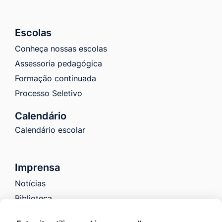
Escolas
Conheça nossas escolas
Assessoria pedagógica
Formação continuada
Processo Seletivo
Calendário
Calendário escolar
Imprensa
Notícias
Biblioteca
Galeria de Fotos