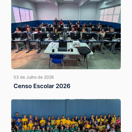
03 de Julho de 2026
Censo Escolar 2026