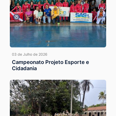
03 de Julho de 2026
Campeonato Projeto Esporte e
Cidadania