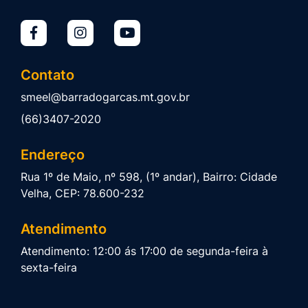
Contato
smeel@barradogarcas.mt.gov.br
(66)3407-2020
Endereço
Rua 1º de Maio, nº 598, (1º andar), Bairro: Cidade
Velha, CEP: 78.600-232
Atendimento
Atendimento: 12:00 ás 17:00 de segunda-feira à
sexta-feira