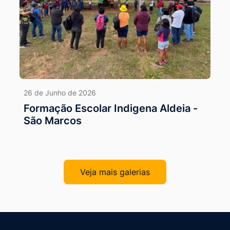
26 de Junho de 2026
Formação Escolar Indigena Aldeia -
São Marcos
Veja mais galerias