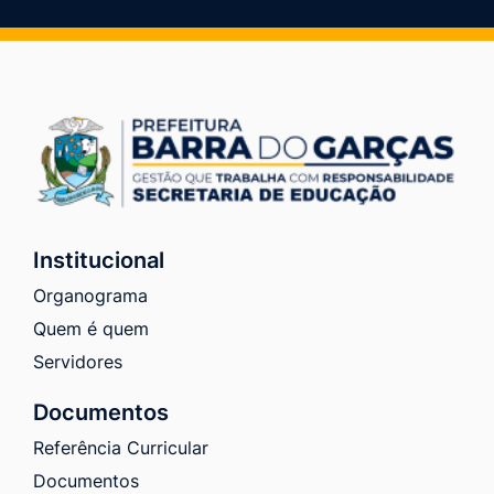
Institucional
Organograma
Quem é quem
Servidores
Documentos
Referência Curricular
Documentos