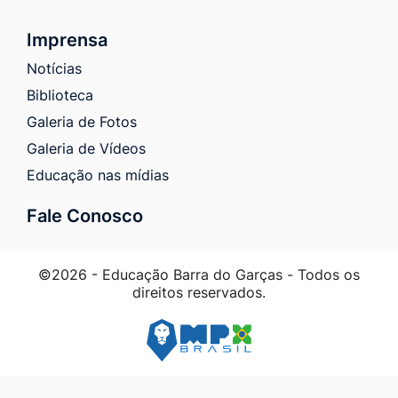
Imprensa
Notícias
Biblioteca
Galeria de Fotos
Galeria de Vídeos
Educação nas mídias
Fale Conosco
©2026 - Educação Barra do Garças - Todos os
direitos reservados.