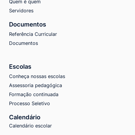
Quem é quem
Servidores
Documentos
Referência Curricular
Documentos
Escolas
Conheça nossas escolas
Assessoria pedagógica
Formação continuada
Processo Seletivo
Calendário
Calendário escolar