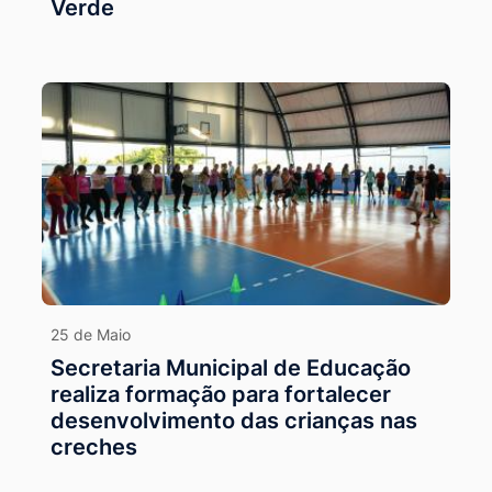
Verde
25 de Maio
Secretaria Municipal de Educação
realiza formação para fortalecer
desenvolvimento das crianças nas
creches