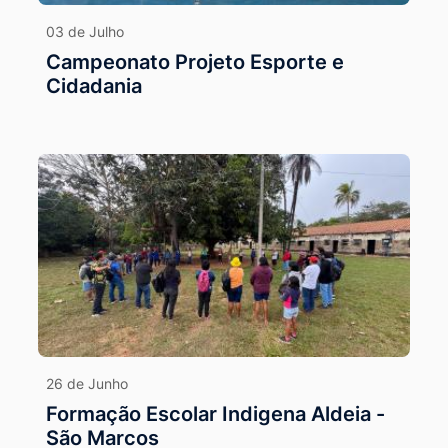
03 de Julho
Campeonato Projeto Esporte e
Cidadania
26 de Junho
Formação Escolar Indigena Aldeia -
São Marcos