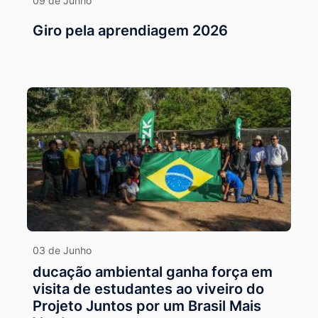
09 de Junho
Giro pela aprendiagem 2026
03 de Junho
ducação ambiental ganha força em
visita de estudantes ao viveiro do
Projeto Juntos por um Brasil Mais