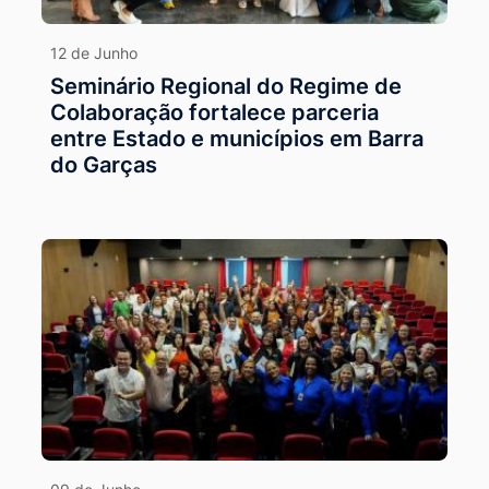
12 de Junho
Seminário Regional do Regime de
Colaboração fortalece parceria
entre Estado e municípios em Barra
do Garças