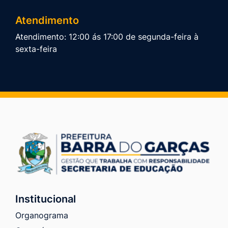
Atendimento
Atendimento: 12:00 ás 17:00 de segunda-feira à
sexta-feira
Institucional
Organograma