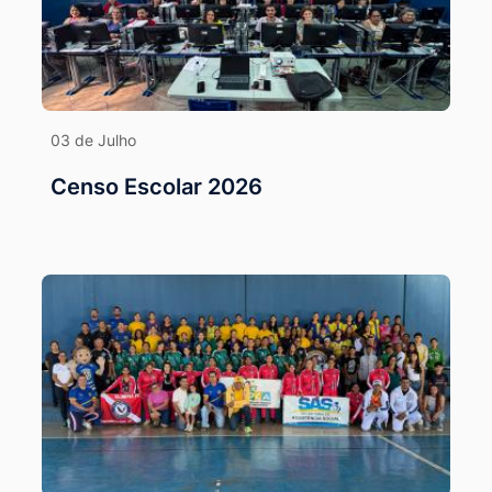
03 de Julho
Censo Escolar 2026