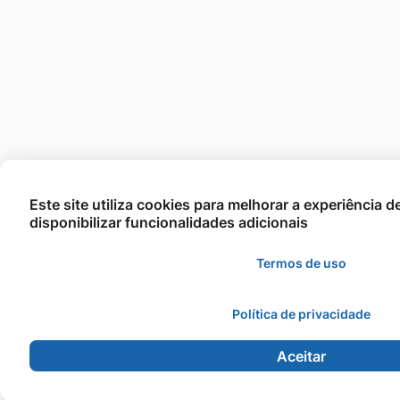
Este site utiliza cookies para melhorar a experiência 
disponibilizar funcionalidades adicionais
Termos de uso
Política de privacidade
Aceitar