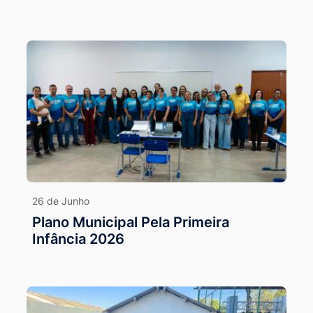
26 de Junho
Plano Municipal Pela Primeira
Infância 2026