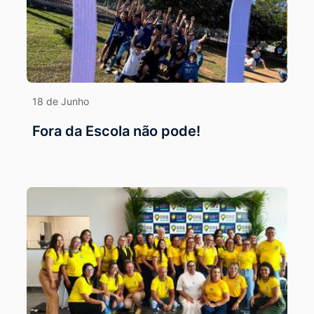
18 de Junho
Fora da Escola não pode!