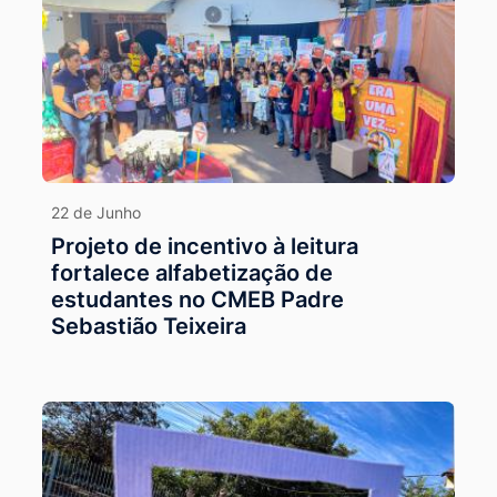
22 de Junho
Projeto de incentivo à leitura
fortalece alfabetização de
estudantes no CMEB Padre
Sebastião Teixeira