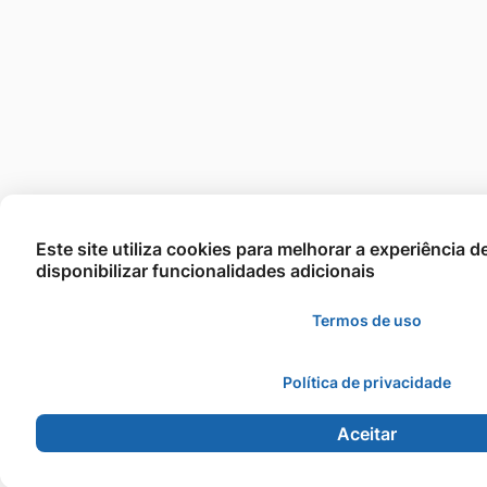
Este site utiliza cookies para melhorar a experiência 
disponibilizar funcionalidades adicionais
Termos de uso
Política de privacidade
Aceitar