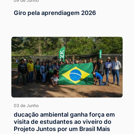
09 de Junho
Giro pela aprendiagem 2026
03 de Junho
ducação ambiental ganha força em
visita de estudantes ao viveiro do
Projeto Juntos por um Brasil Mais