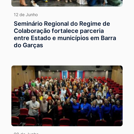
12 de Junho
Seminário Regional do Regime de
Colaboração fortalece parceria
entre Estado e municípios em Barra
do Garças