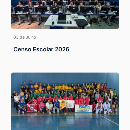
03 de Julho
Censo Escolar 2026