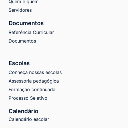
Quem é quem
Servidores
Documentos
Referência Curricular
Documentos
Escolas
Conheça nossas escolas
Assessoria pedagógica
Formação continuada
Processo Seletivo
Calendário
Calendário escolar