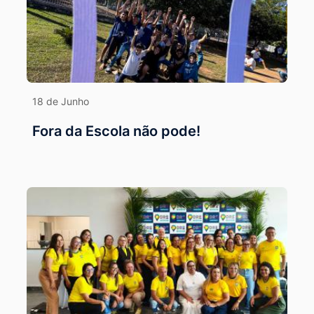
18 de Junho
Fora da Escola não pode!