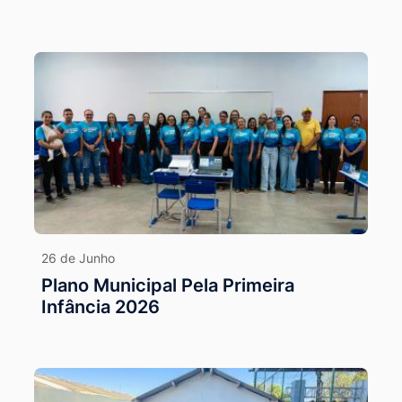
26 de Junho
Plano Municipal Pela Primeira
Infância 2026