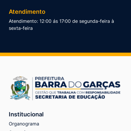
Atendimento
Atendimento: 12:00 ás 17:00 de segunda-feira à
sexta-feira
Institucional
Organograma