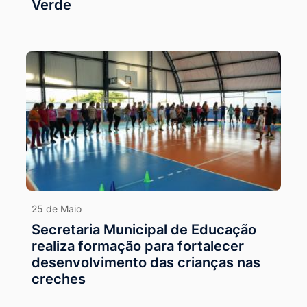
Verde
25 de Maio
Secretaria Municipal de Educação
realiza formação para fortalecer
desenvolvimento das crianças nas
creches