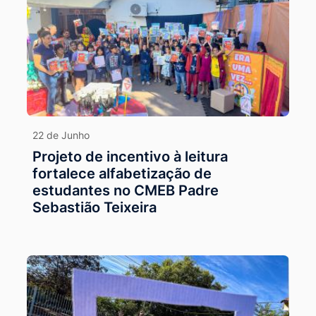
22 de Junho
Projeto de incentivo à leitura
fortalece alfabetização de
estudantes no CMEB Padre
Sebastião Teixeira