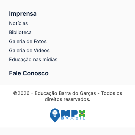
Imprensa
Notícias
Biblioteca
Galeria de Fotos
Galeria de Vídeos
Educação nas mídias
Fale Conosco
©2026 - Educação Barra do Garças - Todos os
direitos reservados.