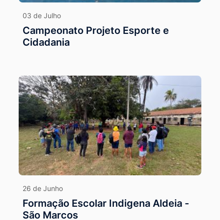
03 de Julho
Campeonato Projeto Esporte e
Cidadania
26 de Junho
Formação Escolar Indigena Aldeia -
São Marcos