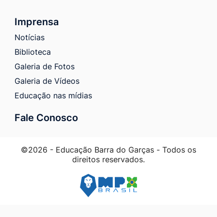
Imprensa
Notícias
Biblioteca
Galeria de Fotos
Galeria de Vídeos
Educação nas mídias
Fale Conosco
©2026 - Educação Barra do Garças - Todos os
direitos reservados.