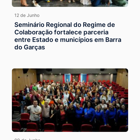
12 de Junho
Seminário Regional do Regime de
Colaboração fortalece parceria
entre Estado e municípios em Barra
do Garças