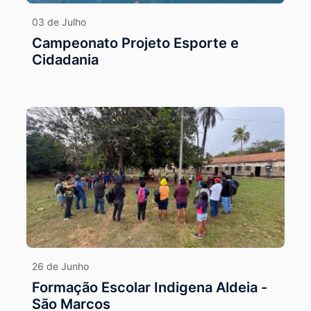
03 de Julho
Campeonato Projeto Esporte e
Cidadania
26 de Junho
Formação Escolar Indigena Aldeia -
São Marcos