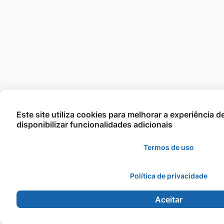
Este site utiliza cookies para melhorar a experiência 
disponibilizar funcionalidades adicionais
Termos de uso
Política de privacidade
Aceitar