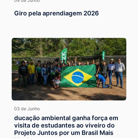
09 de Junho
Giro pela aprendiagem 2026
03 de Junho
ducação ambiental ganha força em
visita de estudantes ao viveiro do
Projeto Juntos por um Brasil Mais