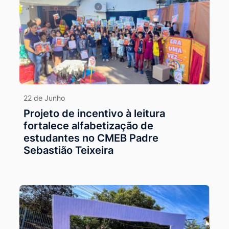
22 de Junho
Projeto de incentivo à leitura
fortalece alfabetização de
estudantes no CMEB Padre
Sebastião Teixeira