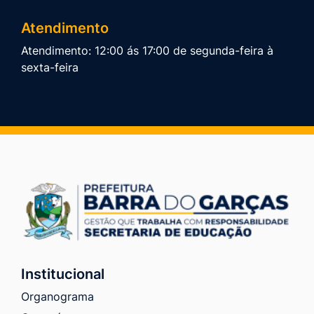
Atendimento
Atendimento: 12:00 ás 17:00 de segunda-feira à
sexta-feira
Institucional
Organograma