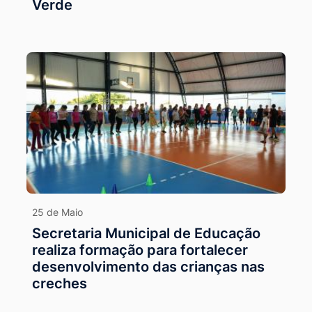
Verde
25 de Maio
Secretaria Municipal de Educação
realiza formação para fortalecer
desenvolvimento das crianças nas
creches