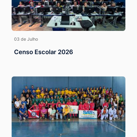
03 de Julho
Censo Escolar 2026