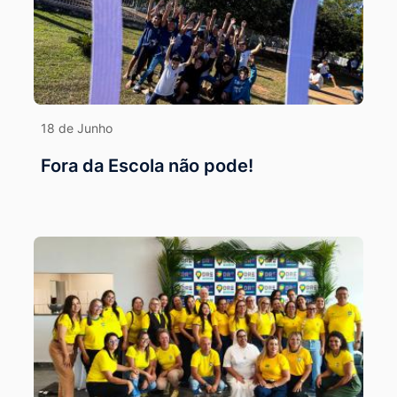
18 de Junho
Fora da Escola não pode!