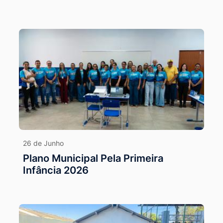
26 de Junho
Plano Municipal Pela Primeira
Infância 2026