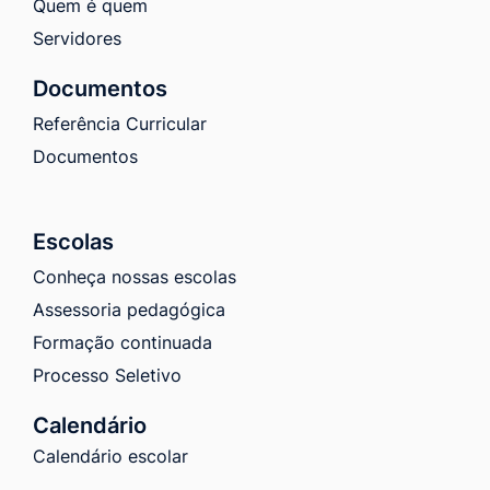
Quem é quem
Servidores
Documentos
Referência Curricular
Documentos
Escolas
Conheça nossas escolas
Assessoria pedagógica
Formação continuada
Processo Seletivo
Calendário
Calendário escolar